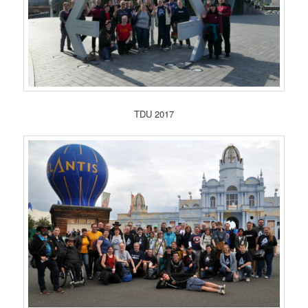
TDU 2017