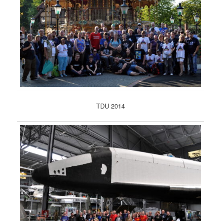
TDU 2014