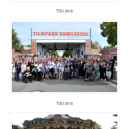
TDU 2016
TDU 2015