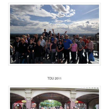
TDU 2011