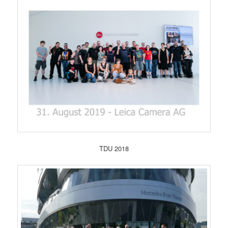
TDU 2018