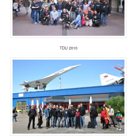
TDU 2010