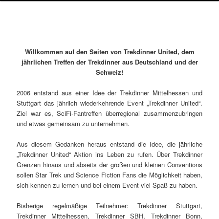
Willkommen auf den Seiten von Trekdinner United, dem
jährlichen Treffen der Trekdinner aus Deutschland und der
Schweiz!
2006 entstand aus einer Idee der Trekdinner Mittelhessen und
Stuttgart das jährlich wiederkehrende Event „Trekdinner United“.
Ziel war es, SciFi-Fantreffen überregional zusammenzubringen
und etwas gemeinsam zu unternehmen.
Aus diesem Gedanken heraus entstand die Idee, die jährliche
„Trekdinner United“ Aktion ins Leben zu rufen. Über Trekdinner
Grenzen hinaus und abseits der großen und kleinen Conventions
sollen Star Trek und Science Fiction Fans die Möglichkeit haben,
sich kennen zu lernen und bei einem Event viel Spaß zu haben.
Bisherige regelmäßige Teilnehmer: Trekdinner Stuttgart,
Trekdinner Mittelhessen, Trekdinner SBH, Trekdinner Bonn,