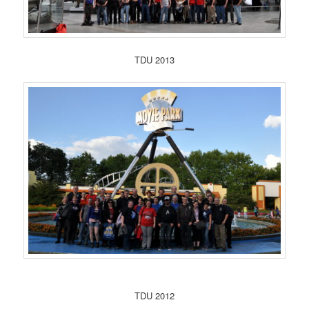
TDU 2013
TDU 2012